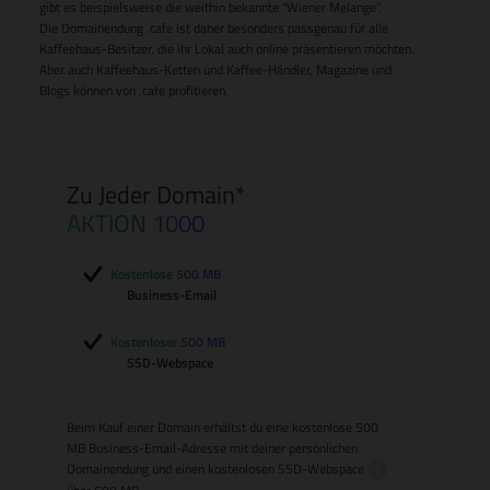
gibt es beispielsweise die weithin bekannte "Wiener Melange".
Die Domainendung .cafe ist daher besonders passgenau für alle
Kaffeehaus-Besitzer, die ihr Lokal auch online präsentieren möchten.
Aber auch Kaffeehaus-Ketten und Kaffee-Händler, Magazine und
Blogs können von .cafe profitieren.
Zu Jeder Domain*
AKTION 1000
Kostenlose 500 MB
Business-Email
Kostenloser 500 MB
SSD-Webspace
Beim Kauf einer Domain erhältst du eine kostenlose 500
MB Business-Email-Adresse mit deiner persönlichen
Domainendung und einen kostenlosen
SSD-Webspace