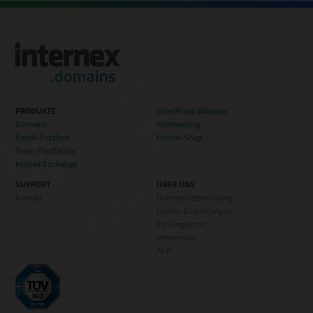
PRODUKTE
WordPress Website
Domains
Webhosting
Email-Postfach
Online-Shop
Team-Postfächer
Hosted Exchange
SUPPORT
ÜBER UNS
Kontakt
Datenschutzerklärung
Cookie-Einstellungen
Zahlungsarten
Impressum
AGB