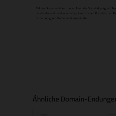
Mit der Domainendung .london kann der Standort prägnant he
Londonder und Londonliebhaber, kann in allen Branchen und Be
bisher gängigen Domainendungen bieten.
Ähnliche Domain-Endunge