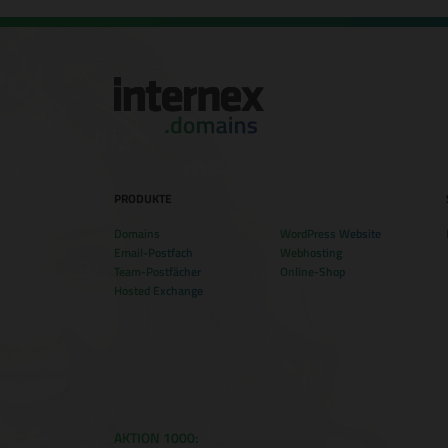
PRODUKTE
Domains
WordPress Website
Email-Postfach
Webhosting
Team-Postfächer
Online-Shop
Hosted Exchange
AKTION 1000: