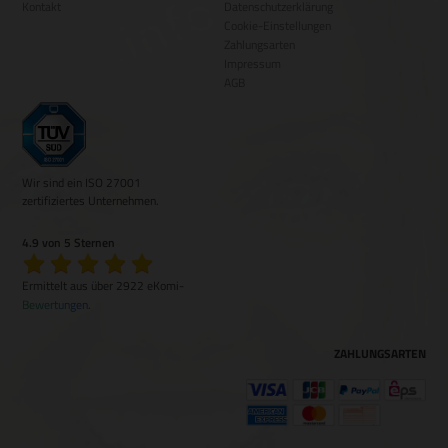
Kontakt
Datenschutzerklärung
Cookie-Einstellungen
Zahlungsarten
Impressum
AGB
Wir sind ein ISO 27001
zertifiziertes Unternehmen.
4.9 von 5 Sternen
Ermittelt aus über 2922 eKomi-
Bewertungen
.
ZAHLUNGSARTEN