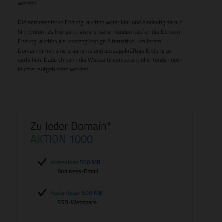
werden.
Die namensstarke Endung .auction weist klar und eindeutig darauf
hin, worum es hier geht. Viele unserer Kunden kaufen die Domain -
Endung .auction als kostengünstige Alternative, um Ihrem
Domainnamen eine prägnante und aussagekräftige Endung zu
verleihen. Dadurch kann die Webseite von potentielle Kunden noch
leichter aufgefunden werden.
Zu Jeder Domain*
AKTION 1000
Kostenlose 500 MB
Business-Email
Kostenloser 500 MB
SSD-Webspace