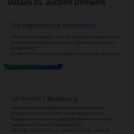
Details zu .auction Domains
Für Registrierung erforderlich
Premiumdomains (besonders kurze oder allgemeine Domainnamen) sind
bei der Registrierung und evtl. auch in den Folgejahren erheblich teurer
(z.B. abc.auction).
Ansonsten sind die Domains ohne weitere Einschränkungen registrierbar.
Länderinfo / Bedeutung
.auction ist die Domain-Endung speziell für Auktionsseiten und
Marktplätze aller Art. Sie ist somit speziell auf Webseiten, die
Produkte zum Verkauf anbieten, Handelsplattformen und Auktionen
zugeschnitten, kann aber zum Beispiel auch von
Wohltätigkeitsorganisationen für Spendensammlungen verwendet