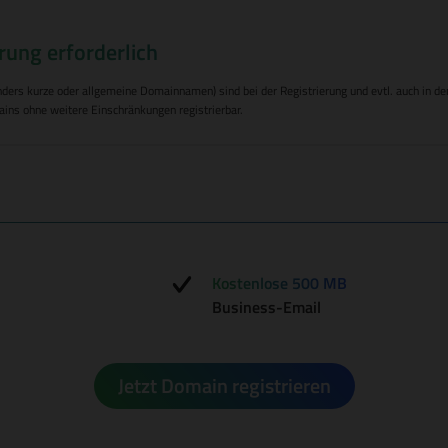
rung erforderlich
s kurze oder allgemeine Domainnamen) sind bei der Registrierung und evtl. auch in den F
ins ohne weitere Einschränkungen registrierbar.
Kostenlose 500 MB
Business-Email
Jetzt Domain registrieren