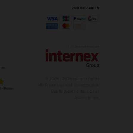
ZAHLUNGSARTEN
Ein Unternehmen der
1
men.
© 2005 - 2026 internex GmbH
Alle Preise sind exkl. Umsatzsteuer.
22 eKomi-
Das Angebot richtet sich an
Unternehmen.