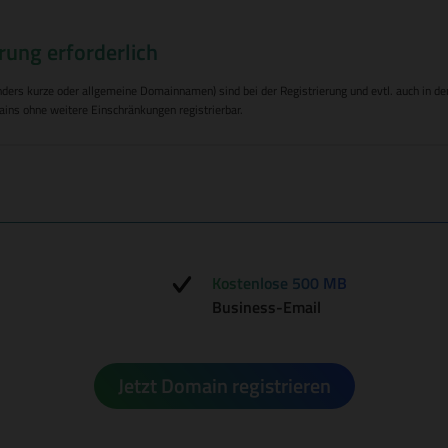
rung erforderlich
rs kurze oder allgemeine Domainnamen) sind bei der Registrierung und evtl. auch in den 
ins ohne weitere Einschränkungen registrierbar.
Kostenlose 500 MB
Business-Email
Jetzt Domain registrieren