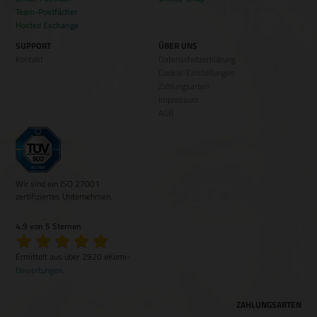
Team-Postfächer
Hosted Exchange
SUPPORT
ÜBER UNS
Kontakt
Datenschutzerklärung
Cookie-Einstellungen
Zahlungsarten
Impressum
AGB
Wir sind ein ISO 27001
zertifiziertes Unternehmen.
4.9 von 5 Sternen
Ermittelt aus über 2920 eKomi-
Bewertungen
.
ZAHLUNGSARTEN