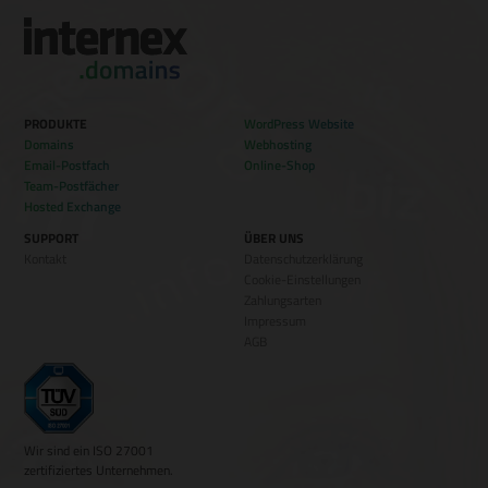
PRODUKTE
WordPress Website
Domains
Webhosting
Email-Postfach
Online-Shop
Team-Postfächer
Hosted Exchange
SUPPORT
ÜBER UNS
Kontakt
Datenschutzerklärung
Cookie-Einstellungen
Zahlungsarten
Impressum
AGB
Wir sind ein ISO 27001
zertifiziertes Unternehmen.