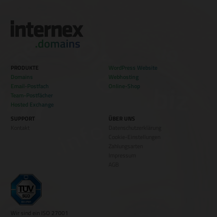
PRODUKTE
WordPress Website
Domains
Webhosting
Email-Postfach
Online-Shop
Team-Postfächer
Hosted Exchange
SUPPORT
ÜBER UNS
Kontakt
Datenschutzerklärung
Cookie-Einstellungen
Zahlungsarten
Impressum
AGB
Wir sind ein ISO 27001