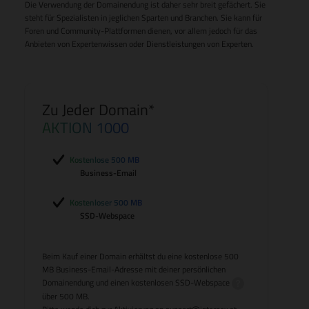
Die Verwendung der Domainendung ist daher sehr breit gefächert. Sie
steht für Spezialisten in jeglichen Sparten und Branchen. Sie kann für
Foren und Community-Plattformen dienen, vor allem jedoch für das
Anbieten von Expertenwissen oder Dienstleistungen von Experten.
Zu Jeder Domain*
AKTION 1000
Kostenlose 500 MB
Business-Email
Kostenloser 500 MB
SSD-Webspace
Beim Kauf einer Domain erhältst du eine kostenlose 500
MB Business-Email-Adresse mit deiner persönlichen
Domainendung und einen kostenlosen
SSD-Webspace
über 500 MB.