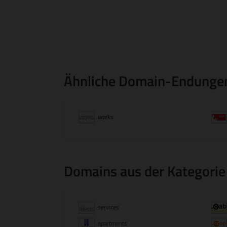
Ähnliche Domain-Endunge
.works
Domains aus der Kategorie
.services
.apartments