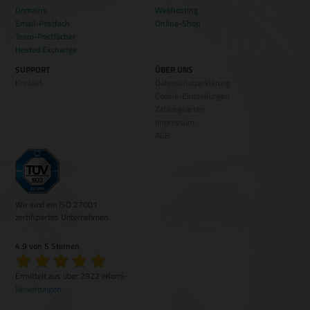
Domains
Webhosting
Email-Postfach
Online-Shop
Team-Postfächer
Hosted Exchange
SUPPORT
ÜBER UNS
Kontakt
Datenschutzerklärung
Cookie-Einstellungen
Zahlungsarten
Impressum
AGB
Wir sind ein ISO 27001
zertifiziertes Unternehmen.
4.9 von 5 Sternen
Ermittelt aus über 2922 eKomi-
Bewertungen
.