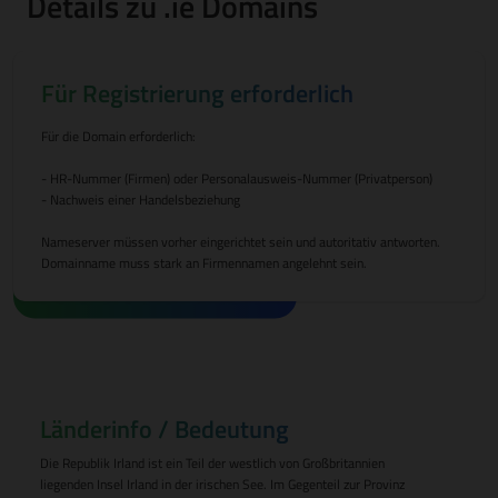
Details zu .ie Domains
Für Registrierung erforderlich
Für die Domain erforderlich:
- HR-Nummer (Firmen) oder Personalausweis-Nummer (Privatperson)
- Nachweis einer Handelsbeziehung
Nameserver müssen vorher eingerichtet sein und autoritativ antworten.
Domainname muss stark an Firmennamen angelehnt sein.
Länderinfo / Bedeutung
Die Republik Irland ist ein Teil der westlich von Großbritannien
liegenden Insel Irland in der irischen See. Im Gegenteil zur Provinz