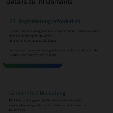
Details zu .nl Domains
Für Registrierung erforderlich
Domains mit der Endung .nl können von jedermann zu jedem beliebigen
(legalen) Zweck registriert werden.
Es gibt keine Vergabebeschränkungen.
Nameserver müssen vorher eingerichtet sein und autoritativ antworten.
Restore von Fremdprovidern möglich.
Länderinfo / Bedeutung
Die Niederlande liegen an der Nordsee und sind eines der
europäischen Königreiche. Die Nachbarländer sind Belgien und
Deutschland.