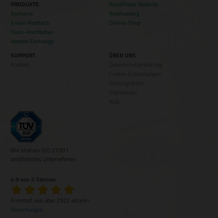
PRODUKTE
WordPress Website
Domains
Webhosting
Email-Postfach
Online-Shop
Team-Postfächer
Hosted Exchange
SUPPORT
ÜBER UNS
Kontakt
Datenschutzerklärung
Cookie-Einstellungen
Zahlungsarten
Impressum
AGB
Wir sind ein ISO 27001
zertifiziertes Unternehmen.
4.9 von 5 Sternen
Ermittelt aus über 2922 eKomi-
Bewertungen
.