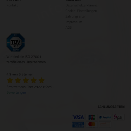
Kontakt
Datenschutzerklärung
Cookie-Einstellungen
Zahlungsarten
Impressum
AGB
Wir sind ein ISO 27001
zertifiziertes Unternehmen.
4.9 von 5 Sternen
Ermittelt aus über 2922 eKomi-
Bewertungen
.
ZAHLUNGSARTEN