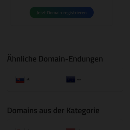
Jetzt Domain registrieren
Ähnliche Domain-Endungen
.sk
.eu
Domains aus der Kategorie