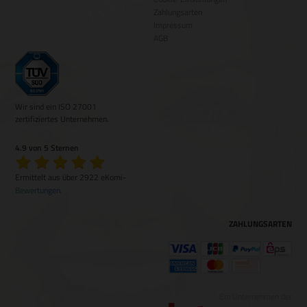
Zahlungsarten
Impressum
AGB
Wir sind ein ISO 27001
zertifiziertes Unternehmen.
4.9 von 5 Sternen
Ermittelt aus über 2922 eKomi-
Bewertungen
.
ZAHLUNGSARTEN
Ein Unternehmen der