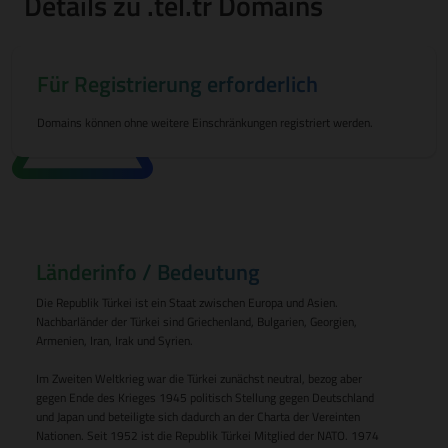
Details zu .tel.tr Domains
Für Registrierung erforderlich
Domains können ohne weitere Einschränkungen registriert werden.
Länderinfo / Bedeutung
Die Republik Türkei ist ein Staat zwischen Europa und Asien.
Nachbarländer der Türkei sind Griechenland, Bulgarien, Georgien,
Armenien, Iran, Irak und Syrien.
Im Zweiten Weltkrieg war die Türkei zunächst neutral, bezog aber
gegen Ende des Krieges 1945 politisch Stellung gegen Deutschland
und Japan und beteiligte sich dadurch an der Charta der Vereinten
Nationen. Seit 1952 ist die Republik Türkei Mitglied der NATO. 1974