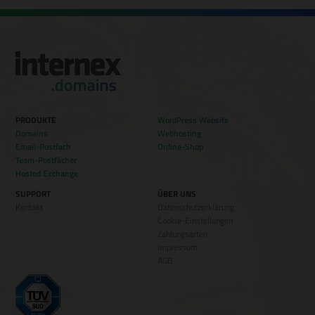
PRODUKTE
WordPress Website
Domains
Webhosting
Email-Postfach
Online-Shop
Team-Postfächer
Hosted Exchange
SUPPORT
ÜBER UNS
Kontakt
Datenschutzerklärung
Cookie-Einstellungen
Zahlungsarten
Impressum
AGB