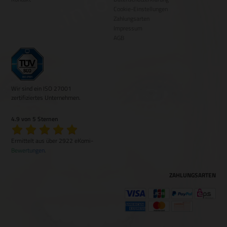
Cookie-Einstellungen
Zahlungsarten
Impressum
AGB
Wir sind ein ISO 27001
zertifiziertes Unternehmen.
4.9 von 5 Sternen
Ermittelt aus über 2922 eKomi-
Bewertungen
.
ZAHLUNGSARTEN