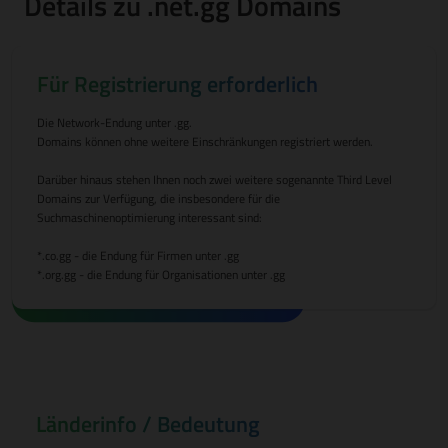
Details zu .net.gg Domains
Für Registrierung erforderlich
Die Network-Endung unter .gg.
Domains können ohne weitere Einschränkungen registriert werden.
Darüber hinaus stehen Ihnen noch zwei weitere sogenannte Third Level
Domains zur Verfügung, die insbesondere für die
Suchmaschinenoptimierung interessant sind:
*.co.gg - die Endung für Firmen unter .gg
*.org.gg - die Endung für Organisationen unter .gg
Länderinfo / Bedeutung