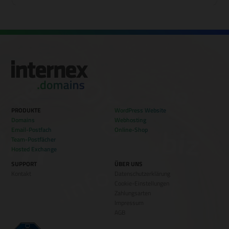
PRODUKTE
WordPress Website
Domains
Webhosting
Email-Postfach
Online-Shop
Team-Postfächer
Hosted Exchange
SUPPORT
ÜBER UNS
Kontakt
Datenschutzerklärung
Cookie-Einstellungen
Zahlungsarten
Impressum
AGB