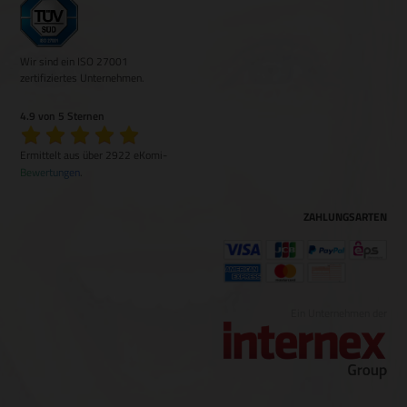
Wir sind ein ISO 27001
zertifiziertes Unternehmen.
4.9 von 5 Sternen
Ermittelt aus über 2922 eKomi-
Bewertungen
.
ZAHLUNGSARTEN
Ein Unternehmen der