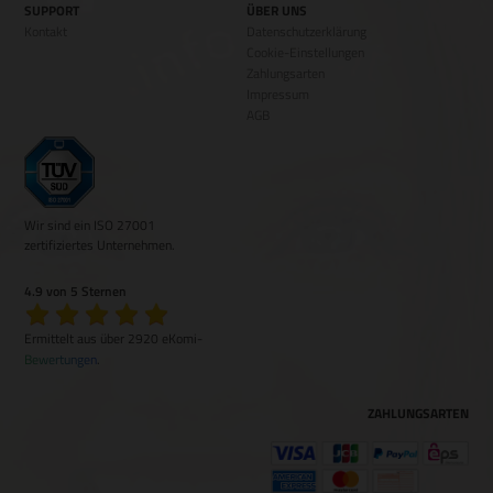
SUPPORT
ÜBER UNS
Kontakt
Datenschutzerklärung
Cookie-Einstellungen
Zahlungsarten
Impressum
AGB
Wir sind ein ISO 27001
zertifiziertes Unternehmen.
4.9 von 5 Sternen
Ermittelt aus über 2920 eKomi-
Bewertungen
.
ZAHLUNGSARTEN