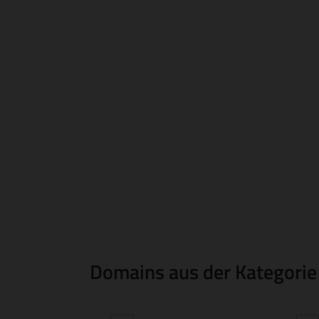
Domains aus der Kategorie