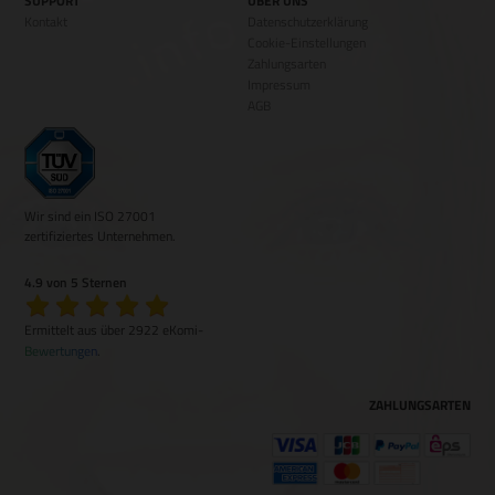
SUPPORT
ÜBER UNS
Kontakt
Datenschutzerklärung
Cookie-Einstellungen
Zahlungsarten
Impressum
AGB
Wir sind ein ISO 27001
zertifiziertes Unternehmen.
4.9 von 5 Sternen
Ermittelt aus über 2922 eKomi-
Bewertungen
.
ZAHLUNGSARTEN