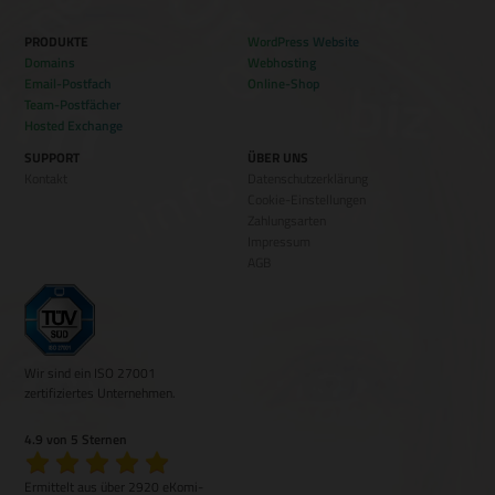
PRODUKTE
WordPress Website
Domains
Webhosting
Email-Postfach
Online-Shop
Team-Postfächer
Hosted Exchange
SUPPORT
ÜBER UNS
Kontakt
Datenschutzerklärung
Cookie-Einstellungen
Zahlungsarten
Impressum
AGB
Wir sind ein ISO 27001
zertifiziertes Unternehmen.
4.9 von 5 Sternen
Ermittelt aus über 2920 eKomi-