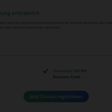
rung erforderlich
s kurze oder allgemeine Domainnamen) sind bei der Registrierung und evtl. auch in den Fo
ins ohne weitere Einschränkungen registrierbar.
Kostenlose 500 MB
Business-Email
Jetzt Domain registrieren