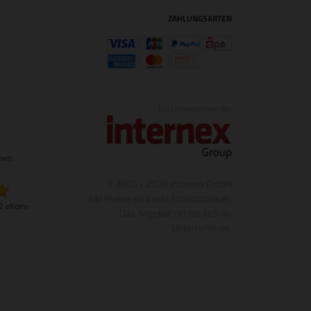
ZAHLUNGSARTEN
Ein Unternehmen der
1
men.
© 2005 - 2026 internex GmbH
Alle Preise sind exkl. Umsatzsteuer.
22 eKomi-
Das Angebot richtet sich an
Unternehmen.