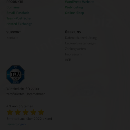
PRODUKTE
WordPress Website
Domains
Webhosting
Email-Postfach
Online-Shop
Team-Postfächer
Hosted Exchange
SUPPORT
ÜBER UNS
Kontakt
Datenschutzerklärung
Cookie-Einstellungen
Zahlungsarten
Impressum
AGB
Wir sind ein ISO 27001
zertifiziertes Unternehmen.
4.9 von 5 Sternen
Ermittelt aus über 2922 eKomi-
Bewertungen
.