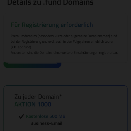
Details zu .fund Domains
Für Registrierung erforderlich
Premiumdomains (besonders kurze oder allgemeine Domainnamen) sind
bei der Registrierung und evtl. auch in den Folgejahren erheblich teurer
(z.B. abc.fund).
Ansonsten sind die Domains ohne weitere Einschränkungen registrierbar.
Zu jeder Domain*
AKTION 1000
Kostenlose 500 MB
Business-Email